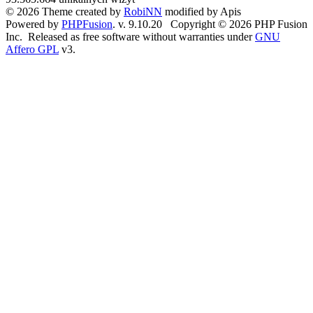
© 2026 Theme created by
RobiNN
modified by Apis
Powered by
PHPFusion
. v. 9.10.20 Copyright © 2026 PHP Fusion
Inc. Released as free software without warranties under
GNU
Affero GPL
v3.