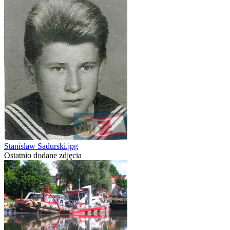
Stanislaw Sadurski.jpg
Ostatnio dodane zdjęcia