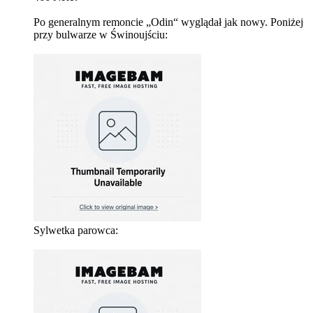
Po generalnym remoncie „Odin“ wyglądał jak nowy. Poniżej
przy bulwarze w Świnoujściu:
Sylwetka parowca: