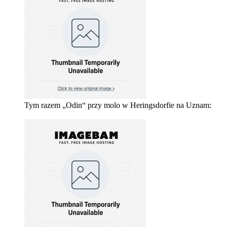
Tym razem „Odin“ przy molo w Heringsdorfie na Uznam: