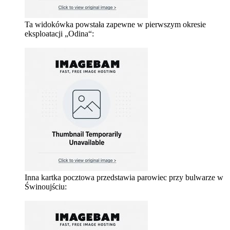
Ta widokówka powstała zapewne w pierwszym okresie
eksploatacji „Odina“:
Inna kartka pocztowa przedstawia parowiec przy bulwarze w
Świnoujściu: