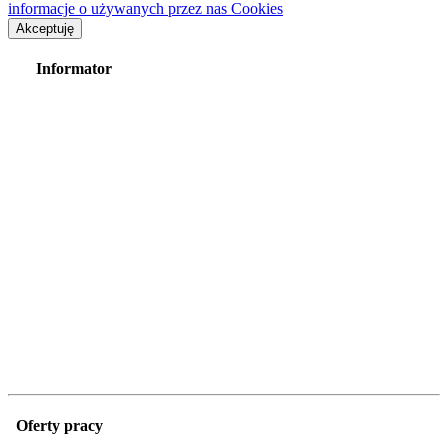
informacje o używanych przez nas Cookies
Akceptuję
Informator
Oferty pracy