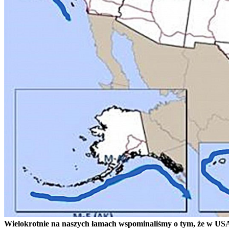
Wielokrotnie na naszych łamach wspominaliśmy o tym, że w USA