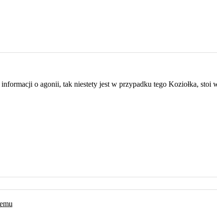
 informacji o agonii, tak niestety jest w przypadku tego Koziołka, stoi
 temu