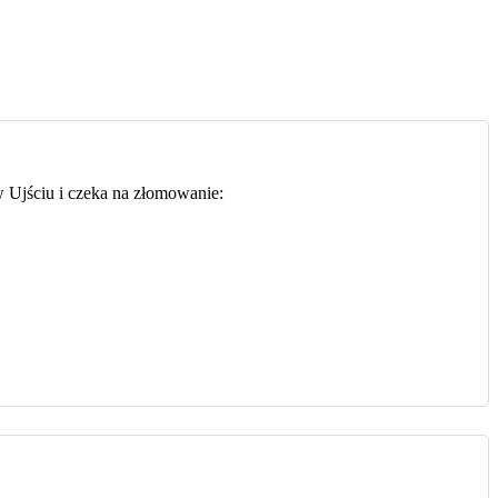
 w Ujściu i czeka na złomowanie: