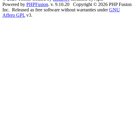
Powered by
PHPFusion
. v. 9.10.20 Copyright © 2026 PHP Fusion
Inc. Released as free software without warranties under
GNU
Affero GPL
v3.