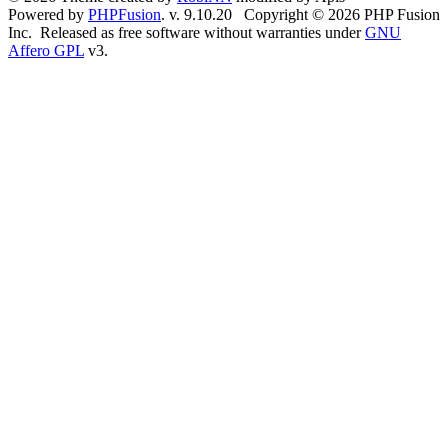
Powered by
PHPFusion
. v. 9.10.20 Copyright © 2026 PHP Fusion
Inc. Released as free software without warranties under
GNU
Affero GPL
v3.