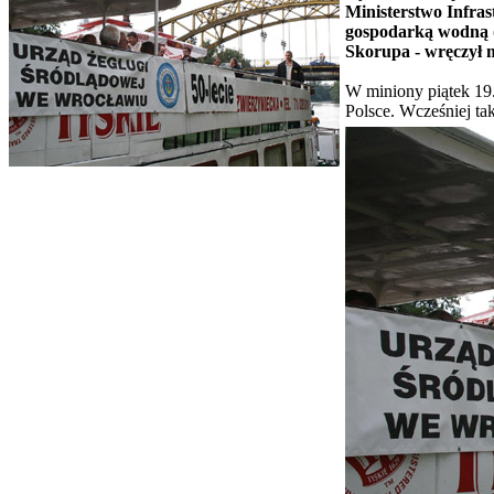
Ministerstwo Infras
gospodarką wodną 
Skorupa - wręczył 
W miniony piątek 19
Polsce. Wcześniej tak