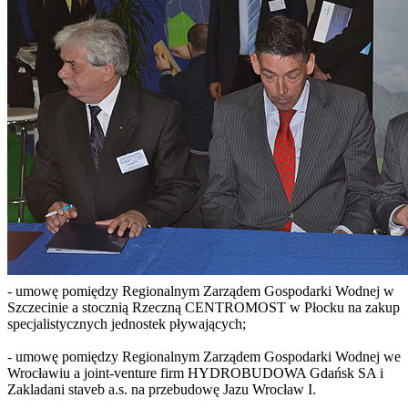
- umowę pomiędzy Regionalnym Zarządem Gospodarki Wodnej w
Szczecinie a stocznią Rzeczną CENTROMOST w Płocku na zakup
specjalistycznych jednostek pływających;
- umowę pomiędzy Regionalnym Zarządem Gospodarki Wodnej we
Wrocławiu a joint-venture firm HYDROBUDOWA Gdańsk SA i
Zakladani staveb a.s. na przebudowę Jazu Wrocław I.