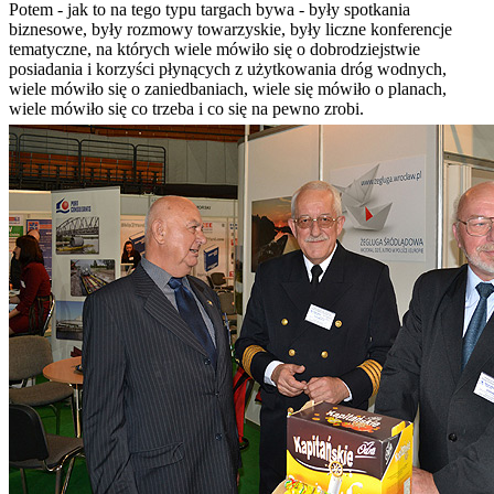
Potem - jak to na tego typu targach bywa - były spotkania
biznesowe, były rozmowy towarzyskie, były liczne konferencje
tematyczne, na których wiele mówiło się o dobrodziejstwie
posiadania i korzyści płynących z użytkowania dróg wodnych,
wiele mówiło się o zaniedbaniach, wiele się mówiło o planach,
wiele mówiło się co trzeba i co się na pewno zrobi.