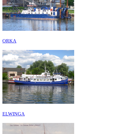
ORKA
ELWINGA