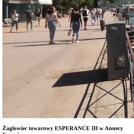
Żaglowiec towarowy ESPERANCE III w Annecy