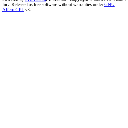
Inc. Released as free software without warranties under
GNU
Affero GPL
v3.