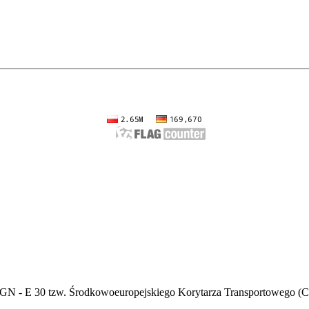
AGN - E 30 tzw. Środkowoeuropejskiego Korytarza Transportowego 