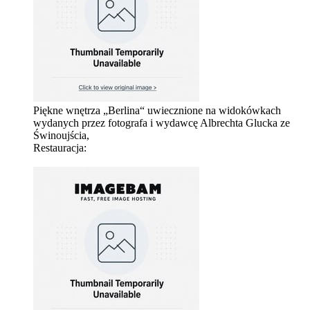
Piękne wnętrza „Berlina“ uwiecznione na widokówkach
wydanych przez fotografa i wydawcę Albrechta Glucka ze
Świnoujścia,
Restauracja: