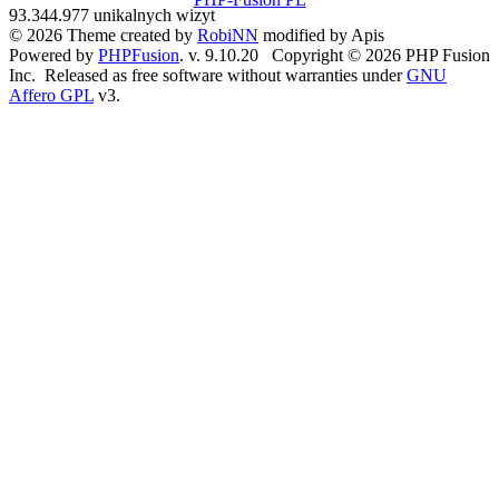
93.344.977 unikalnych wizyt
© 2026 Theme created by
RobiNN
modified by Apis
Powered by
PHPFusion
. v. 9.10.20 Copyright © 2026 PHP Fusion
Inc. Released as free software without warranties under
GNU
Affero GPL
v3.