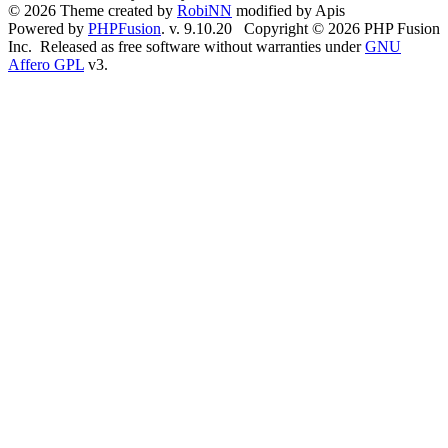
© 2026 Theme created by
RobiNN
modified by Apis
Powered by
PHPFusion
. v. 9.10.20 Copyright © 2026 PHP Fusion
Inc. Released as free software without warranties under
GNU
Affero GPL
v3.