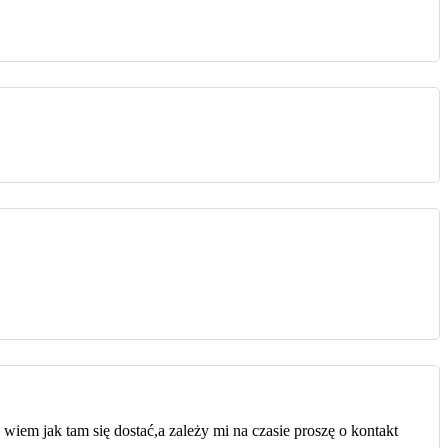
iem jak tam się dostać,a zależy mi na czasie proszę o kontakt