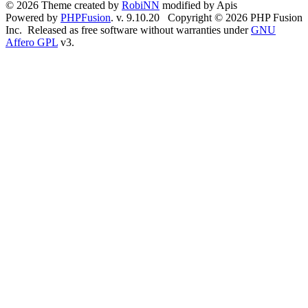
© 2026 Theme created by
RobiNN
modified by Apis
Powered by
PHPFusion
. v. 9.10.20 Copyright © 2026 PHP Fusion
Inc. Released as free software without warranties under
GNU
Affero GPL
v3.