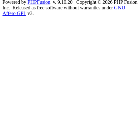
Powered by
PHPFusion
. v. 9.10.20 Copyright © 2026 PHP Fusion
Inc. Released as free software without warranties under
GNU
Affero GPL
v3.