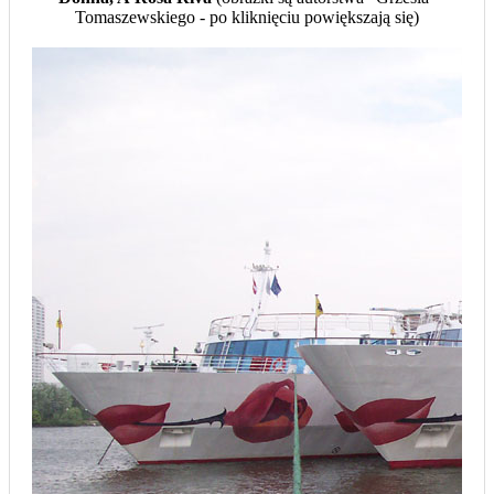
Tomaszewskiego - po kliknięciu powiększają się)