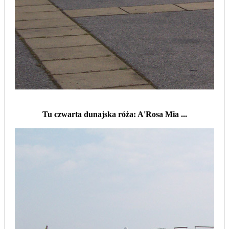
Tu czwarta dunajska róża: A'Rosa Mia ...