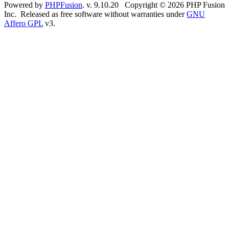
Powered by
PHPFusion
. v. 9.10.20 Copyright © 2026 PHP Fusion
Inc. Released as free software without warranties under
GNU
Affero GPL
v3.