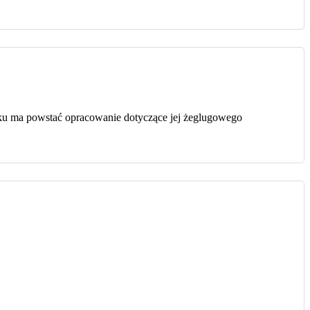
roku ma powstać opracowanie dotyczące jej żeglugowego