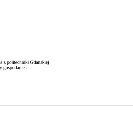
a z politechniki Gdanskiej
y gospodarce .