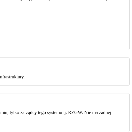
nfrastruktury.
gmin, tylko zarządcy tego systemu tj. RZGW. Nie ma żadnej