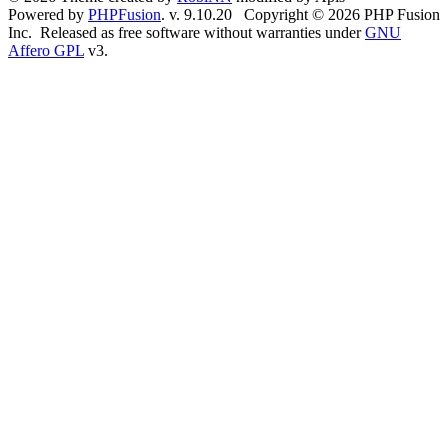
Powered by
PHPFusion
. v. 9.10.20 Copyright © 2026 PHP Fusion
Inc. Released as free software without warranties under
GNU
Affero GPL
v3.