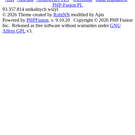
PHP-Fusion PL
93.357.814 unikalnych wizyt
© 2026 Theme created by
RobiNN
modified by Apis
Powered by
PHPFusion
. v. 9.10.20 Copyright © 2026 PHP Fusion
Inc. Released as free software without warranties under
GNU
Affero GPL
v3.