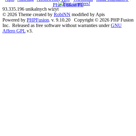
PHP-Fusion PL
93.335.196 unikalnych wizyt
© 2026 Theme created by
RobiNN
modified by Apis
Powered by
PHPFusion
. v. 9.10.20 Copyright © 2026 PHP Fusion
Inc. Released as free software without warranties under
GNU
Affero GPL
v3.