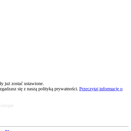
y już zostać ustawione.
 zgadzasz się z naszą polityką prywatności.
Przeczytaj informacje o
 Europie