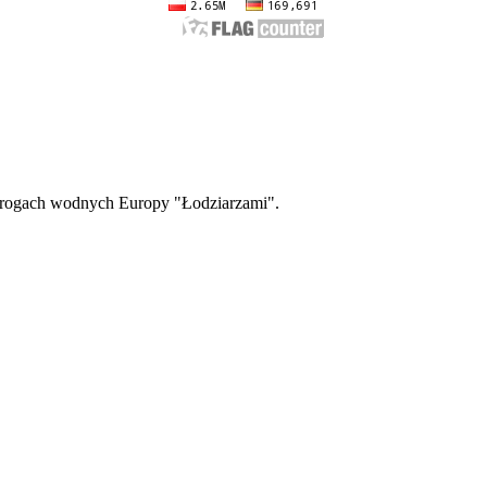
drogach wodnych Europy "Łodziarzami".