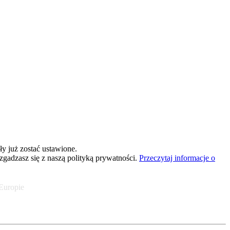
y już zostać ustawione.
 zgadzasz się z naszą polityką prywatności.
Przeczytaj informacje o
 Europie