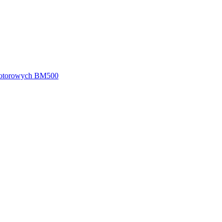
 motorowych BM500