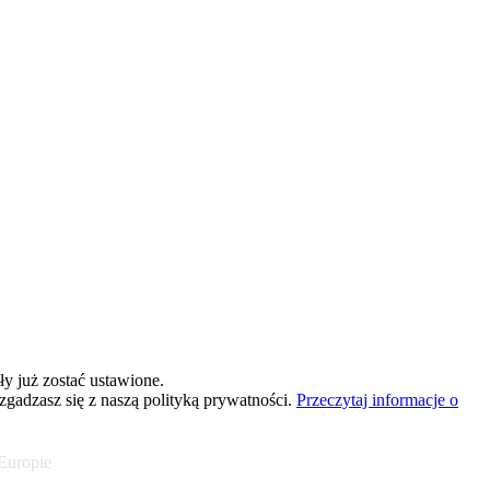
y już zostać ustawione.
 zgadzasz się z naszą polityką prywatności.
Przeczytaj informacje o
 Europie