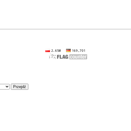
Przejdź